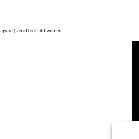
agwort) veröffentlicht wurden.