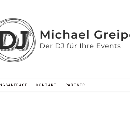
NGSANFRAGE
KONTAKT
PARTNER