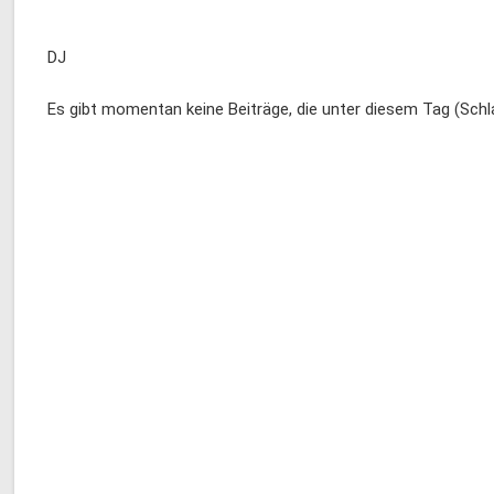
DJ
Es gibt momentan keine Beiträge, die unter diesem Tag (Schl